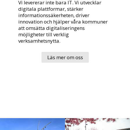
Vi levererar inte bara IT. Vi utvecklar
digitala plattformar, stärker
informationssäkerheten, driver
innovation och hjälper våra kommuner
att omsätta digitaliseringens
möjligheter till verklig
verksamhetsnytta.
Läs mer om oss