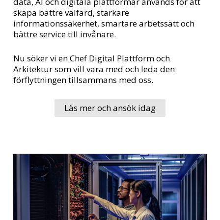
data, AI och digitala plattformar används för att
skapa bättre välfärd, starkare
informationssäkerhet, smartare arbetssätt och
bättre service till invånare.
Nu söker vi en Chef Digital Plattform och
Arkitektur som vill vara med och leda den
förflyttningen tillsammans med oss.
Läs mer och ansök idag