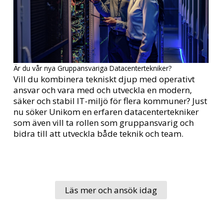
Är du vår nya Gruppansvariga Datacentertekniker?
Vill du kombinera tekniskt djup med operativt
ansvar och vara med och utveckla en modern,
säker och stabil IT-miljö för flera kommuner? Just
nu söker Unikom en erfaren datacentertekniker
som även vill ta rollen som gruppansvarig och
bidra till att utveckla både teknik och team.
Läs mer och ansök idag