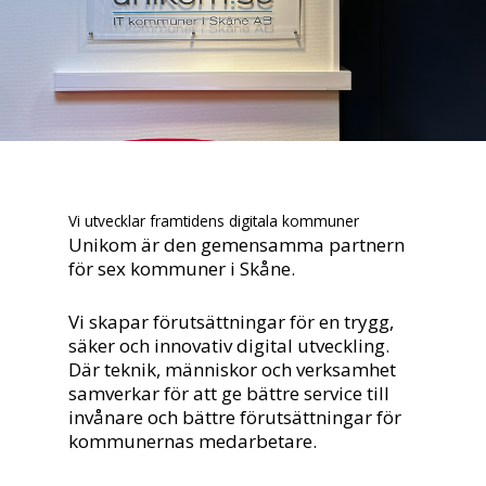
Vi utvecklar framtidens digitala kommuner
Unikom är den gemensamma partnern
för sex kommuner i Skåne.
Vi skapar förutsättningar för en trygg,
säker och innovativ digital utveckling.
Där teknik, människor och verksamhet
samverkar för att ge bättre service till
invånare och bättre förutsättningar för
kommunernas medarbetare.