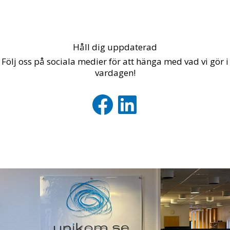
Håll dig uppdaterad
Följ oss på sociala medier för att hänga med vad vi gör i
vardagen!