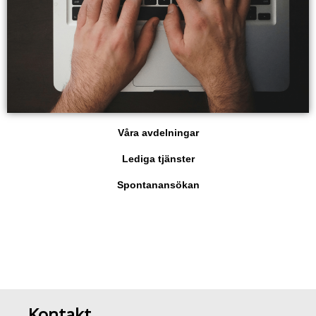
Våra avdelningar
Lediga tjänster
Spontanansökan
Kontakt