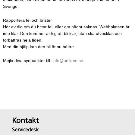
Sverige.
Rapportera fel och brister
Hör av dig om du hittar fel, eller om något saknas. Webbplatsen är
inte klar. Den kommer aldrig att bli klar, utan ska utvecklas och
förbättras hela tiden.
Med din hjälp kan den bli ännu bättre.
Mejla dina synpunkter till:
info@unikom.se
Kontakt
Servicedesk